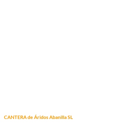
CANTERA de Áridos Abanilla SL