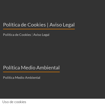
Política de Cookies | Aviso Legal
Política de Cookies
|
Aviso Legal
Política Medio Ambiental
Política Medio Ambiental
Uso de cookies