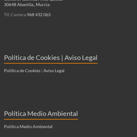
30648 Abanilla,, Murcia
Tlf. Cantera
968 432 065
Política de Cookies | Aviso Legal
Política de Cookies
|
Aviso Legal
Política Medio Ambiental
Política Medio Ambiental