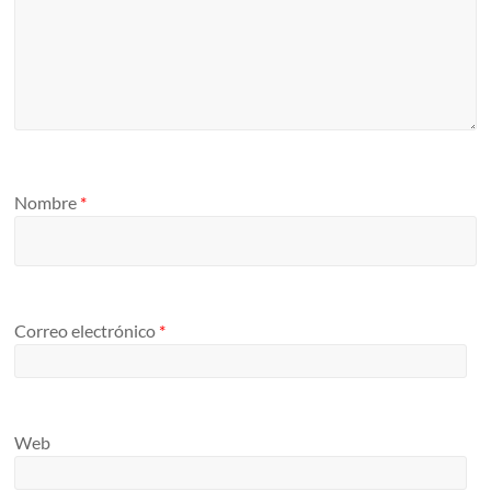
Nombre
*
Correo electrónico
*
Web