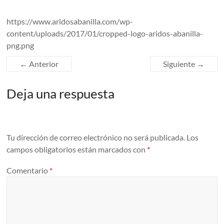
https://www.aridosabanilla.com/wp-
content/uploads/2017/01/cropped-logo-aridos-abanilla-
png.png
← Anterior
Siguiente →
Deja una respuesta
Tu dirección de correo electrónico no será publicada.
Los
campos obligatorios están marcados con
*
Comentario
*