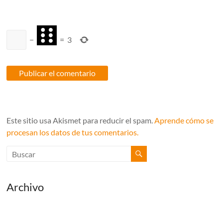
−
=
3
Este sitio usa Akismet para reducir el spam.
Aprende cómo se
procesan los datos de tus comentarios.
Archivo