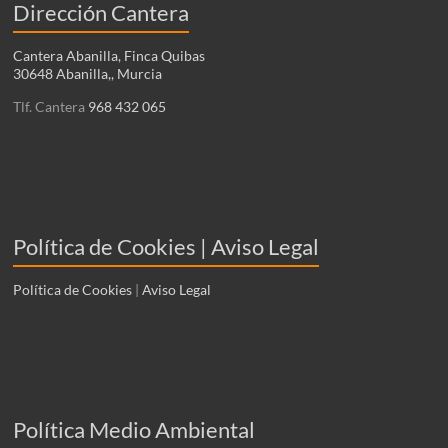
Dirección Cantera
Cantera Abanilla, Finca Quibas
30648 Abanilla,, Murcia
Tlf. Cantera
968 432 065
Política de Cookies | Aviso Legal
Política de Cookies
|
Aviso Legal
Política Medio Ambiental