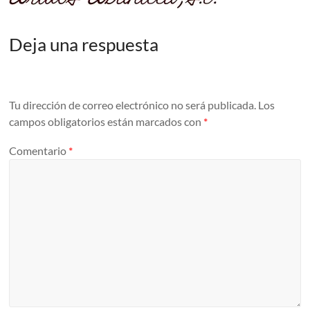
Deja una respuesta
Tu dirección de correo electrónico no será publicada.
Los
campos obligatorios están marcados con
*
Comentario
*